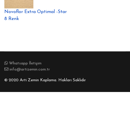
Novoflor Extra Optimal -Star
8 Renk
Whatsapp İletişim
info@artizemin.com.tr
© 2020 Arti Zemin Kaplama. Hakları Saklıdır